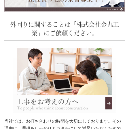
外回りに関することは「株式会社金丸工
業」にご依頼ください。
当社では、お打ち合わせの時間を大切にしております。その
理由は、理想をしっかりとカタチにして満足いただくためで