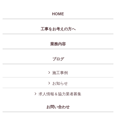
HOME
工事をお考えの方へ
業務内容
ブログ
施工事例
お知らせ
求人情報＆協力業者募集
お問い合わせ