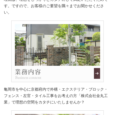
す。ですので、お客様のご要望を隅々までお聞かせくださ
い。
亀岡市を中心に京都府内で外構・エクステリア・ブロック・
フェンス・左官・タイル工事をお考えの方「株式会社金丸工
業」で理想の空間をカタチにいたしませんか？