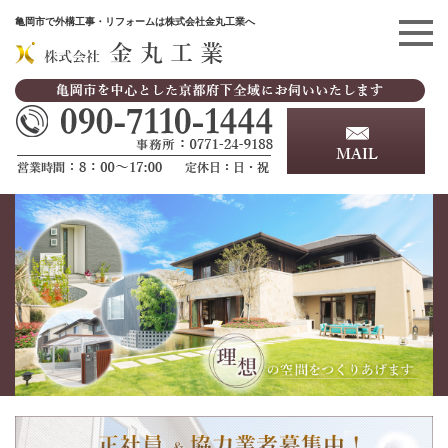
亀岡市で外構工事・リフォームは株式会社金丸工業へ