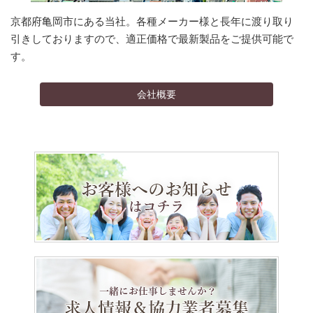
京都府亀岡市にある当社。各種メーカー様と長年に渡り取り
引きしておりますので、適正価格で最新製品をご提供可能で
す。
会社概要