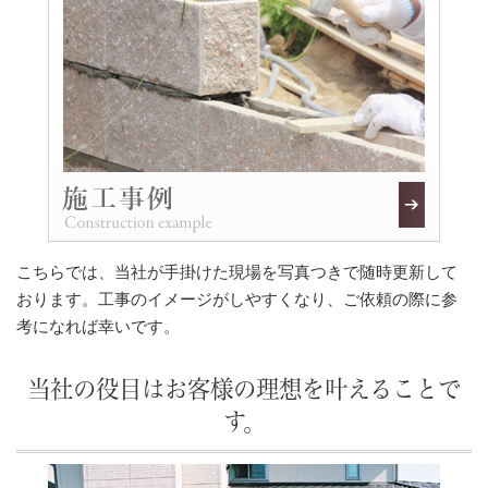
こちらでは、当社が手掛けた現場を写真つきで随時更新して
おります。工事のイメージがしやすくなり、ご依頼の際に参
考になれば幸いです。
当社の役目はお客様の理想を叶えることで
す。