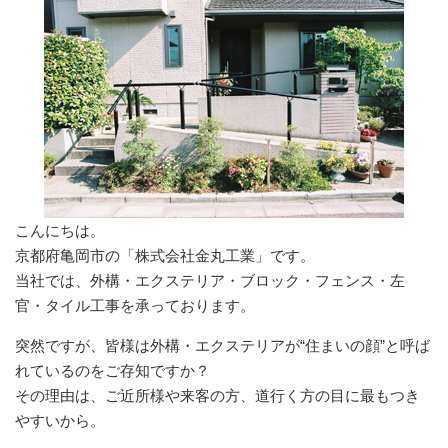
こんにちは。
京都府亀岡市の「株式会社金丸工業」です。
当社では、外構・エクステリア・ブロック・フェンス・左
官・タイル工事を承っております。
突然ですが、皆様は外構・エクステリアが“住まいの顔”と呼ば
れているのをご存知ですか？
その理由は、ご近所様や来客の方、道行く方の目に最もつき
やすいから。