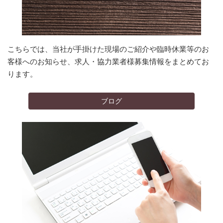
こちらでは、当社が手掛けた現場のご紹介や臨時休業等のお
客様へのお知らせ、求人・協力業者様募集情報をまとめてお
ります。
ブログ