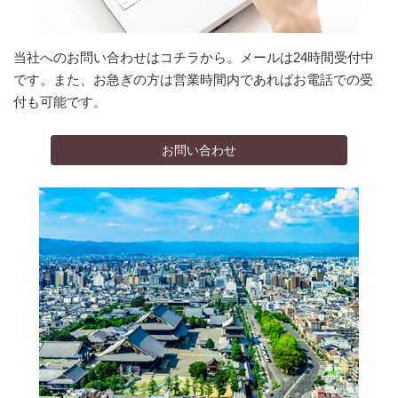
当社へのお問い合わせはコチラから。メールは24時間受付中
です。また、お急ぎの方は営業時間内であればお電話での受
付も可能です。
お問い合わせ