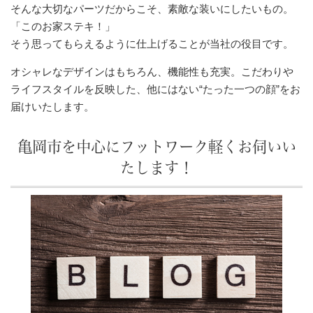
そんな大切なパーツだからこそ、素敵な装いにしたいもの。
「このお家ステキ！」
そう思ってもらえるように仕上げることが当社の役目です。
オシャレなデザインはもちろん、機能性も充実。こだわりや
ライフスタイルを反映した、他にはない“たった一つの顔”をお
届けいたします。
亀岡市を中心にフットワーク軽くお伺いい
たします！