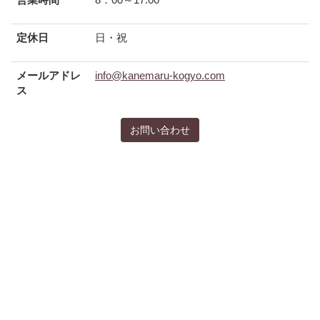
定休日
日・祝
メールアドレ
info@kanemaru-kogyo.com
ス
お問い合わせ