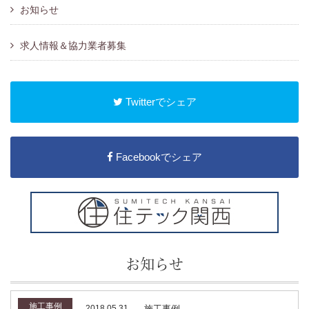
お知らせ
求人情報＆協力業者募集
Twitterでシェア
Facebookでシェア
お知らせ
施工事例
2018.05.31
施工事例