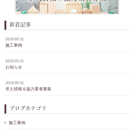
新着記事
2018.05.31
施工事例
2018.05.31
お知らせ
2018.05.31
求人情報＆協力業者募集
ブログカテゴリ
施工事例